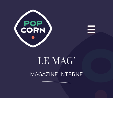
LE MAG’
MAGAZINE INTERNE