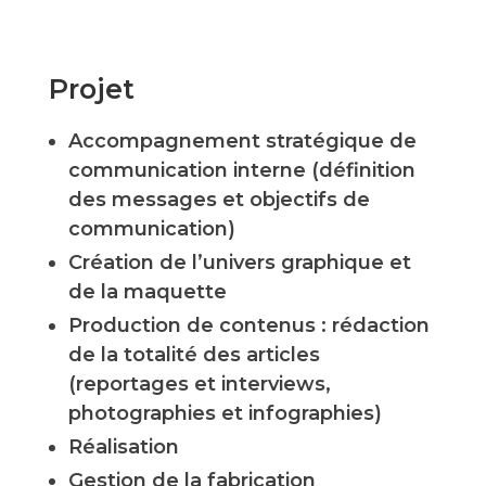
Projet
Accompagnement stratégique de
communication interne (définition
des messages et objectifs de
communication)
Création de l’univers graphique et
de la maquette
Production de contenus : rédaction
de la totalité des articles
(reportages et interviews,
photographies et infographies)
Réalisation
Gestion de la fabrication