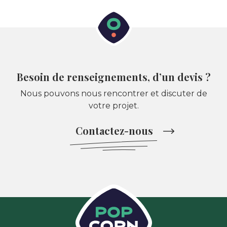
Besoin de renseignements, d’un devis ?
Nous pouvons nous rencontrer et discuter de
votre projet.
Contactez-nous