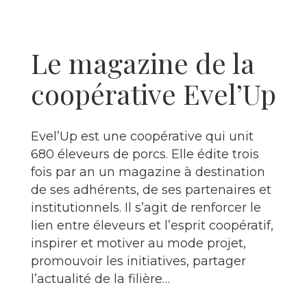
Le magazine de la
coopérative Evel’Up
Evel’Up est une coopérative qui unit
680 éleveurs de porcs. Elle édite trois
fois par an un magazine à destination
de ses adhérents, de ses partenaires et
institutionnels. Il s’agit de renforcer le
lien entre éleveurs et l’esprit coopératif,
inspirer et motiver au mode projet,
promouvoir les initiatives, partager
l’actualité de la filière…