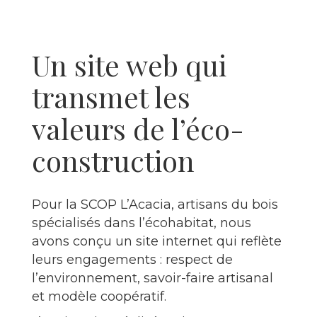
Un site web qui
transmet les
valeurs de l’éco-
construction
Pour la SCOP L’Acacia, artisans du bois
spécialisés dans l’écohabitat, nous
avons conçu un site internet qui reflète
leurs engagements : respect de
l’environnement, savoir-faire artisanal
et modèle coopératif.