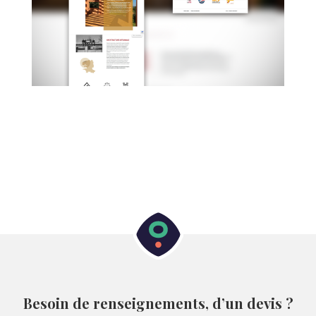
Besoin de renseignements, d’un devis ?