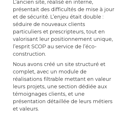
L’ancien site, réalisé en interne,
présentait des difficultés de mise à jour
et de sécurité. L’enjeu était double :
séduire de nouveaux clients
particuliers et prescripteurs, tout en
valorisant leur positionnement unique,
l’esprit SCOP au service de l’éco-
construction.
Nous avons créé un site structuré et
complet, avec un module de
réalisations filtrable mettant en valeur
leurs projets, une section dédiée aux
témoignages clients, et une
présentation détaillée de leurs métiers
et valeurs.