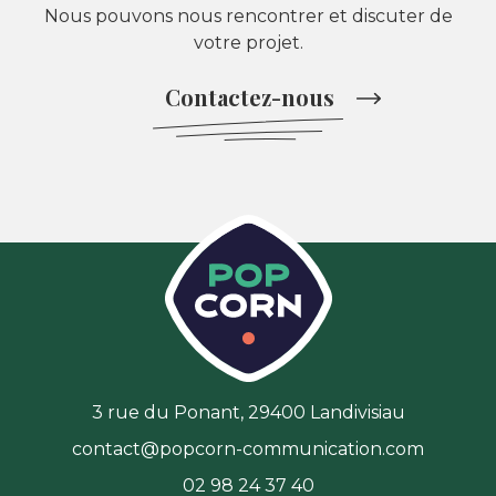
Nous pouvons nous rencontrer et discuter de
votre projet.
Contactez-nous
3 rue du Ponant, 29400 Landivisiau
contact@popcorn-communication.com
02 98 24 37 40