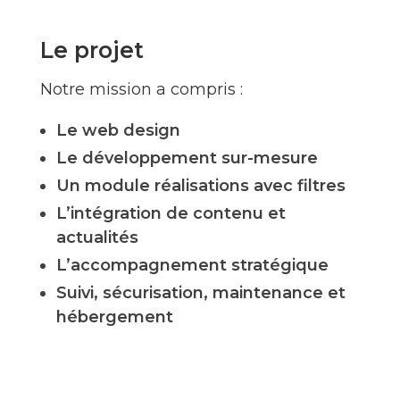
Le projet
Notre mission a compris :
Le web design
Le développement sur-mesure
Un module réalisations avec filtres
L’intégration de contenu et
actualités
L’accompagnement stratégique
Suivi, sécurisation, maintenance et
hébergement