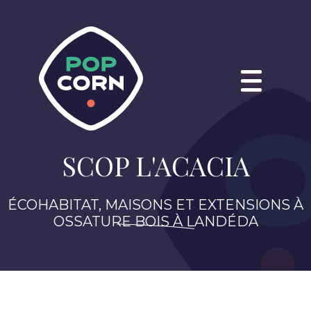
SCOP L'ACACIA
ÉCOHABITAT, MAISONS ET EXTENSIONS À
OSSATURE BOIS À LANDÉDA